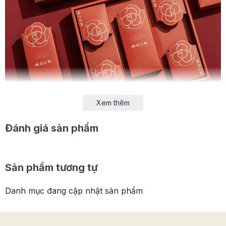
Xem thêm
Đánh giá sản phẩm
Sản phẩm tương tự
Danh mục đang cập nhật sản phẩm