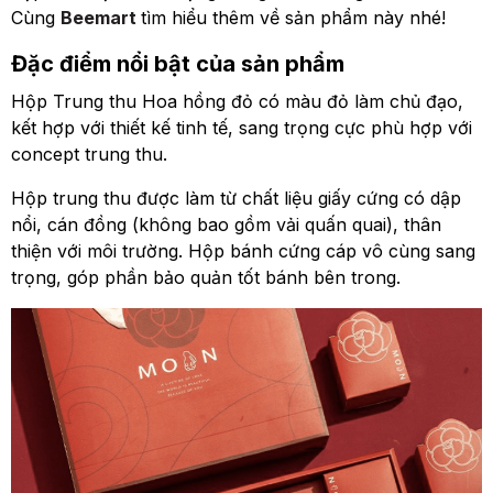
Cùng
Beemart
tìm hiểu thêm về sản phẩm này nhé!
Đặc điểm nổi bật của sản phẩm
Hộp Trung thu Hoa hồng đỏ có màu đỏ làm chủ đạo,
kết hợp với thiết kế tinh tế, sang trọng cực phù hợp với
concept trung thu.
Hộp trung thu được làm từ chất liệu giấy cứng có dập
nổi, cán đồng (không bao gồm vải quấn quai), thân
thiện với môi trường. Hộp bánh cứng cáp vô cùng sang
trọng, góp phần bảo quản tốt bánh bên trong.