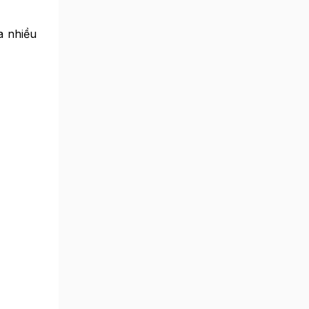
a nhiều