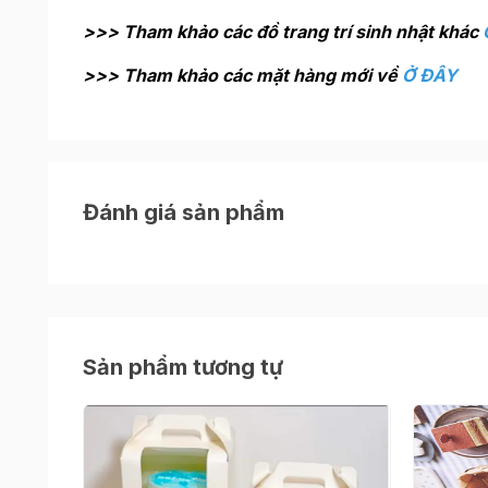
>>> Tham khảo các đồ trang trí sinh nhật khác
>>> Tham khảo các mặt hàng mới về
Ở ĐÂY
Đánh giá sản phẩm
Sản phẩm tương tự