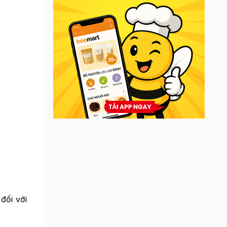
đối với