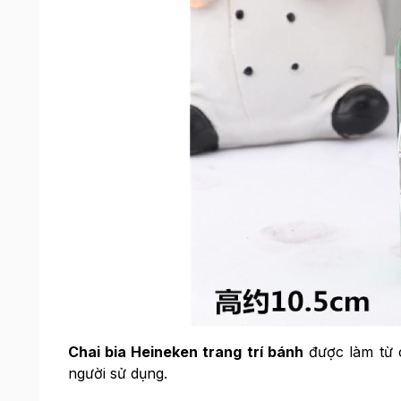
Chai bia Heineken trang trí bánh
được làm từ c
người sử dụng.