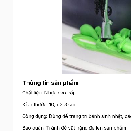
Thông tin sản phẩm
Chất liệu: Nhựa cao cấp
Kích thước: 10,5 x 3 cm
Công dụng: Dùng để trang trí bánh sinh nhật, các 
Bảo quản: Tránh để vật nặng đè lên sản phẩm