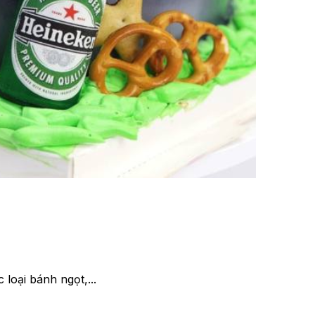
loại bánh ngọt,...