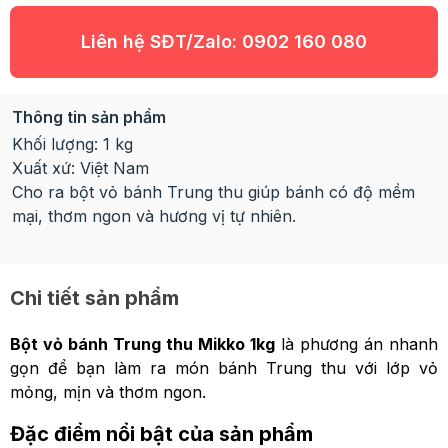
Liên hệ SĐT/Zalo:
0902 160 080
Thông tin sản phẩm
Khối lượng: 1 kg
Xuất xứ: Việt Nam
Cho ra bột vỏ bánh Trung thu giúp bánh có độ mềm
mại, thơm ngon và hương vị tự nhiên.
Chi tiết sản phẩm
Bột vỏ bánh Trung thu Mikko 1kg
là phương án nhanh
gọn để bạn làm ra món bánh Trung thu với lớp vỏ
mỏng, mịn và thơm ngon.
Đặc điểm nổi bật của sản phẩm