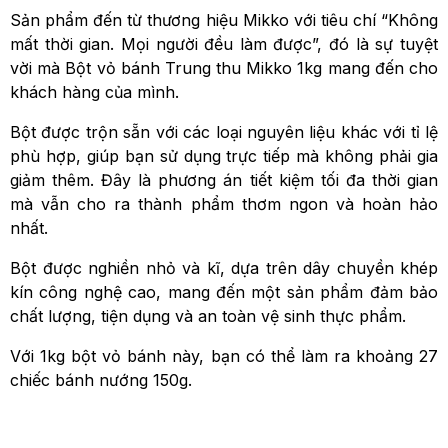
Sản phẩm đến từ thương hiệu Mikko với tiêu chí “Không
mất thời gian. Mọi người đều làm được”, đó là sự tuyệt
vời mà Bột vỏ bánh Trung thu Mikko 1kg mang đến cho
khách hàng của mình.
Bột được trộn sẵn với các loại nguyên liệu khác với tỉ lệ
phù hợp, giúp bạn sử dụng trực tiếp mà không phải gia
giảm thêm. Đây là phương án tiết kiệm tối đa thời gian
mà vẫn cho ra thành phẩm thơm ngon và hoàn hảo
nhất.
Bột được nghiền nhỏ và kĩ, dựa trên dây chuyền khép
kín công nghệ cao, mang đến một sản phẩm đảm bảo
chất lượng, tiện dụng và an toàn vệ sinh thực phẩm.
Với 1kg bột vỏ bánh này, bạn có thể làm ra khoảng 27
chiếc bánh nướng 150g.